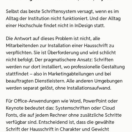
Selbst das beste Schriftensystem versagt, wenn es im 
Alltag der Institution nicht funktioniert. Und der Alltag 
einer Hochschule findet nicht in InDesign statt.
Die Antwort auf dieses Problem ist nicht, alle 
Mitarbeitenden zur Installation einer Hausschrift zu 
verpflichten. Sie ist Überforderung und wird schlicht 
nicht befolgt. Der pragmatischere Ansatz: Schriften 
werden nur dort installiert, wo professionelle Gestaltung 
stattfindet – also in Marketingabteilungen und bei 
beauftragten Dienstleistern. Alle anderen Umgebungen 
werden separat gelöst, ohne Installationsaufwand.
Für Office-Anwendungen wie Word, PowerPoint oder 
Keynote bedeutet das: Systemschriften oder Cloud 
Fonts, die auf jedem Rechner ohne zusätzliche Schritte 
verfügbar sind. Entscheidend ist, dass die gewählte 
Schrift der Hausschrift in Charakter und Gewicht 