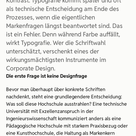
Kontrast. Typografie kommt später und oft 
als technische Entscheidung am Ende des 
Prozesses, wenn die eigentlichen 
Markenfragen längst beantwortet sind. Das 
ist ein Fehler. Denn während Farbe auffällt, 
wirkt Typografie. Wer die Schriftwahl 
unterschätzt, verschenkt eines der 
wirkungsmächtigsten Instrumente im 
Corporate Design.
Die erste Frage ist keine Designfrage
Bevor man überhaupt über konkrete Schriften 
nachdenkt, steht eine grundlegendere Entscheidung: 
Was soll diese Hochschule ausstrahlen? Eine technische 
Universität mit Exzellenzanspruch in der 
Ingenieurswissenschaft kommuniziert anders als eine 
Pädagogische Hochschule mit starkem Praxisbezug oder 
eine Kunsthochschule, die Haltung als Markenkern 