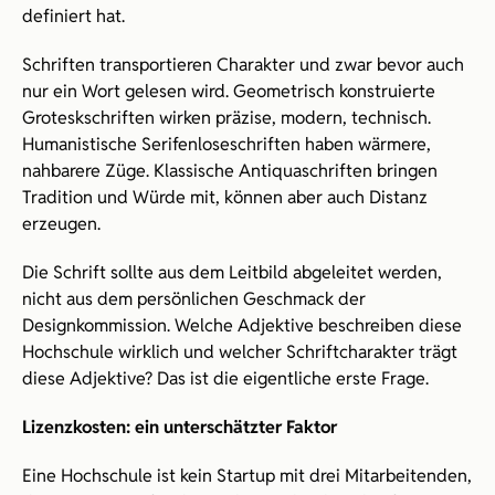
definiert hat.
Schriften transportieren Charakter und zwar bevor auch 
nur ein Wort gelesen wird. Geometrisch konstruierte 
Groteskschriften wirken präzise, modern, technisch. 
Humanistische Serifenloseschriften haben wärmere, 
nahbarere Züge. Klassische Antiquaschriften bringen 
Tradition und Würde mit, können aber auch Distanz 
erzeugen. 
Die Schrift sollte aus dem Leitbild abgeleitet werden, 
nicht aus dem persönlichen Geschmack der 
Designkommission. Welche Adjektive beschreiben diese 
Hochschule wirklich und welcher Schriftcharakter trägt 
diese Adjektive? Das ist die eigentliche erste Frage.
Lizenzkosten: ein unterschätzter Faktor
Eine Hochschule ist kein Startup mit drei Mitarbeitenden, 