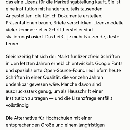
das eine Lizenz für die Marketingabteilung kauft. Sie ist 
eine Institution mit hunderten, teils tausenden 
Angestellten, die täglich Dokumente erstellen, 
Präsentationen bauen, Briefe verschicken. Lizenzmodelle 
vieler kommerzieller Schrifthersteller sind 
skalierungsbasiert. Das heißt: je mehr Nutzende, desto 
teurer. 
Gleichzeitig hat sich der Markt für lizenzfreie Schriften 
in den letzten Jahren erheblich entwickelt. Google Fonts 
und spezialisierte Open-Source-Foundries liefern heute 
Schriften in einer Qualität, die vor zehn Jahren 
undenkbar gewesen wäre. Manche davon sind 
ausdrucksstark genug, um als Hausschrift einer 
Institution zu tragen — und die Lizenzfrage entfällt 
vollständig.
Die Alternative für Hochschulen mit einer 
entsprechenden Größe und einem langfristigen 