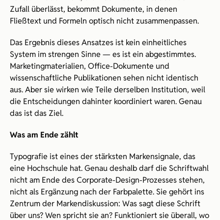
Zufall überlässt, bekommt Dokumente, in denen 
Fließtext und Formeln optisch nicht zusammenpassen.
Das Ergebnis dieses Ansatzes ist kein einheitliches 
System im strengen Sinne — es ist ein abgestimmtes. 
Marketingmaterialien, Office-Dokumente und 
wissenschaftliche Publikationen sehen nicht identisch 
aus. Aber sie wirken wie Teile derselben Institution, weil 
die Entscheidungen dahinter koordiniert waren. Genau 
das ist das Ziel.
Was am Ende zählt
Typografie ist eines der stärksten Markensignale, das 
eine Hochschule hat. Genau deshalb darf die Schriftwahl 
nicht am Ende des Corporate-Design-Prozesses stehen, 
nicht als Ergänzung nach der Farbpalette. Sie gehört ins 
Zentrum der Markendiskussion: Was sagt diese Schrift 
über uns? Wen spricht sie an? Funktioniert sie überall, wo 