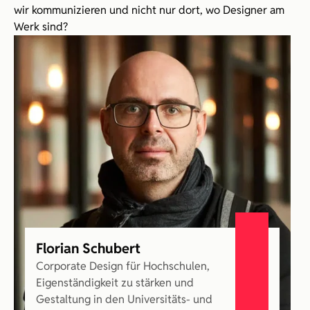
wir kommunizieren und nicht nur dort, wo Designer am 
Werk sind?
Florian Schubert
Corporate Design für Hochschulen, 
Eigenständigkeit zu stärken und 
Gestaltung in den Universitäts- und 