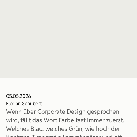
05.05.2026
Florian Schubert
Wenn über Corporate Design gesprochen 
wird, fällt das Wort Farbe fast immer zuerst. 
Welches Blau, welches Grün, wie hoch der 