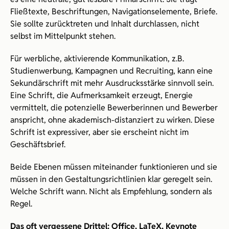
Fließtexte, Beschriftungen, Navigationselemente, Briefe. 
Sie sollte zurücktreten und Inhalt durchlassen, nicht 
selbst im Mittelpunkt stehen.
Für werbliche, aktivierende Kommunikation, z.B. 
Studienwerbung, Kampagnen und Recruiting, kann eine 
Sekundärschrift mit mehr Ausdrucksstärke sinnvoll sein. 
Eine Schrift, die Aufmerksamkeit erzeugt, Energie 
vermittelt, die potenzielle Bewerberinnen und Bewerber 
anspricht, ohne akademisch-distanziert zu wirken. Diese 
Schrift ist expressiver, aber sie erscheint nicht im 
Geschäftsbrief.
Beide Ebenen müssen miteinander funktionieren und sie 
müssen in den Gestaltungsrichtlinien klar geregelt sein. 
Welche Schrift wann. Nicht als Empfehlung, sondern als 
Regel.
Das oft vergessene Drittel: Office, LaTeX, Keynote