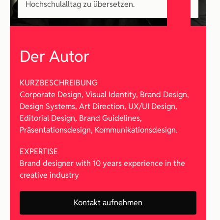
Hochschulalltag zu übersetzen.
Der Autor
KURZBESCHREIBUNG
Corporate Design, Visual Identity, Brand Design, 
Design Systems, Art Direction, UX/UI Design, 
Editorial Design, Brand Guidelines, 
Präsentationsdesign, Kommunikationsdesign.
EXPERTISE
Brand designer with 10 years experience in the 
creative industry
Kontakt aufnehmen